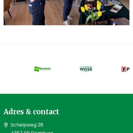
Adres & contact
Schelpweg 26