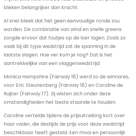
bleken belangrijker dan kracht.
Al snel bleek dat het geen eenvoudige ronde zou
worden. De combinatie van wind en snelle greens
zorgde ervoor dat foutjes op de loer lagen. Zoals zo
vaak bij dit type wedstrijd zat de spanning in de
laatste slagen. Hoe ver kom je nog? Dat is het
aantrekkelijke van een vlaggenwedstrijd.
Monica Hampshire (Fairway 18) werd zo de winnares,
voor Eric Steunenberg (Fairway 18) en Caroline de
Ruijter (Fairway 17). Zij wisten zich onder deze
omstandigheden het beste staande te houden.
Caroline vertelde tijdens de prijsuitreiking kort over
haar vader, die destijds de prijs voor deze wedstrijd
beschikbaar heeft gesteld. Een mooi en persoonlijk