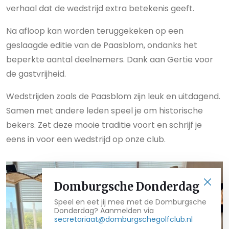
verhaal dat de wedstrijd extra betekenis geeft.
Na afloop kan worden teruggekeken op een
geslaagde editie van de Paasblom, ondanks het
beperkte aantal deelnemers. Dank aan Gertie voor
de gastvrijheid.
Wedstrijden zoals de Paasblom zijn leuk en uitdagend.
Samen met andere leden speel je om historische
bekers. Zet deze mooie traditie voort en schrijf je
eens in voor een wedstrijd op onze club.
Domburgsche Donderdag
Speel en eet jij mee met de Domburgsche
Donderdag? Aanmelden via
secretariaat@domburgschegolfclub.nl