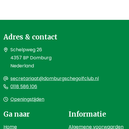
Adres & contact
Schelpweg 26
4357 BP Domburg
Nederland
secretariaat@domburgschegolfclub.nl
0118 586 106
Openingstijden
Ga naar
Informatie
Home
Algemene voorwaarden