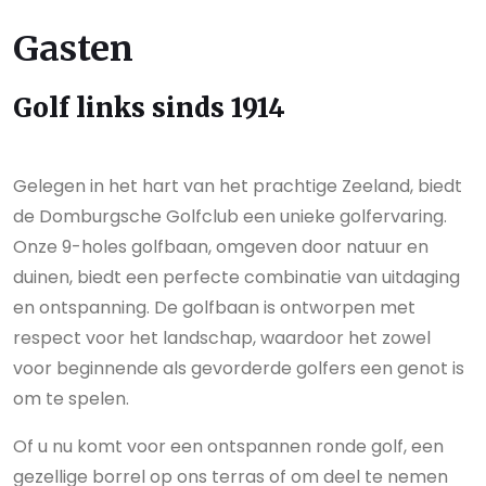
Gasten
Golf links sinds 1914
Gelegen in het hart van het prachtige Zeeland, biedt
de Domburgsche Golfclub een unieke golfervaring.
Onze 9-holes golfbaan, omgeven door natuur en
duinen, biedt een perfecte combinatie van uitdaging
en ontspanning. De golfbaan is ontworpen met
respect voor het landschap, waardoor het zowel
voor beginnende als gevorderde golfers een genot is
om te spelen.
Of u nu komt voor een ontspannen ronde golf, een
gezellige borrel op ons terras of om deel te nemen