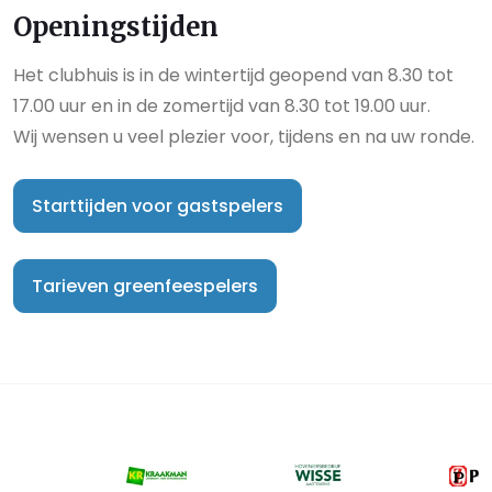
Openingstijden
Het clubhuis is in de wintertijd geopend van 8.30 tot
17.00 uur en in de zomertijd van 8.30 tot 19.00 uur.
Wij wensen u veel plezier voor, tijdens en na uw ronde.
Starttijden voor gastspelers
Tarieven greenfeespelers