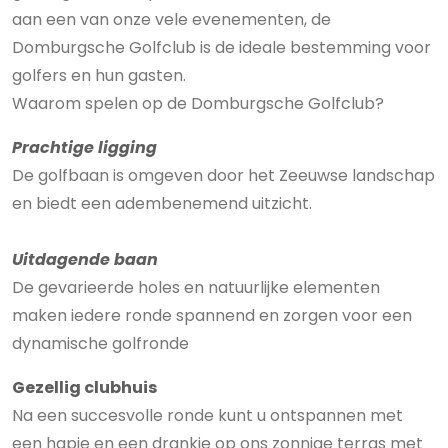
aan een van onze vele evenementen, de
Domburgsche Golfclub is de ideale bestemming voor
golfers en hun gasten.
Waarom spelen op de Domburgsche Golfclub?
Prachtige ligging
De golfbaan is omgeven door het Zeeuwse landschap
en biedt een adembenemend uitzicht.
Uitdagende baan
De gevarieerde holes en natuurlijke elementen
maken iedere ronde spannend en zorgen voor een
dynamische golfronde
Gezellig clubhuis
Na een succesvolle ronde kunt u ontspannen met
een hapje en een drankje op ons zonnige terras met