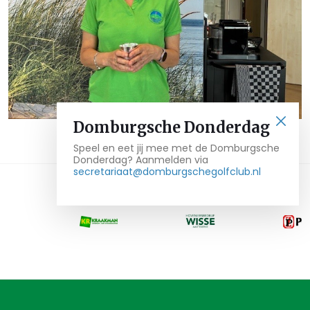
Domburgsche Donderdag
Speel en eet jij mee met de Domburgsche
Donderdag? Aanmelden via
secretariaat@domburgschegolfclub.nl