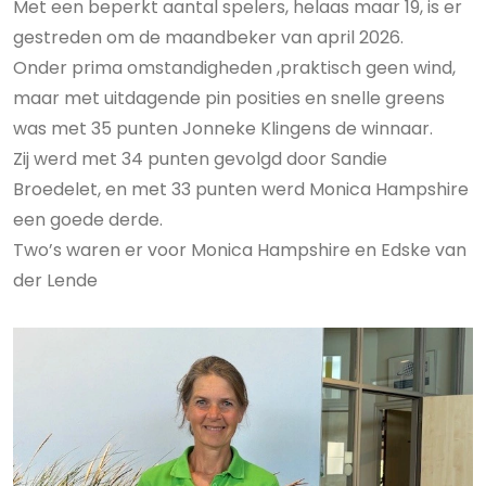
Met een beperkt aantal spelers, helaas maar 19, is er
gestreden om de maandbeker van april 2026.
Onder prima omstandigheden ,praktisch geen wind,
maar met uitdagende pin posities en snelle greens
was met 35 punten Jonneke Klingens de winnaar.
Zij werd met 34 punten gevolgd door Sandie
Broedelet, en met 33 punten werd Monica Hampshire
een goede derde.
Two’s waren er voor Monica Hampshire en Edske van
der Lende