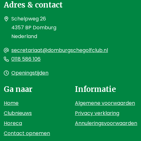
Adres & contact
Schelpweg 26
4357 BP Domburg
Nederland
secretariaat@domburgschegolfclub.nl
0118 586 106
Openingstijden
Ga naar
Informatie
Home
Algemene voorwaarden
Clubnieuws
Privacy verklaring
Horeca
Annuleringsvoorwaarden
Contact opnemen